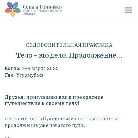
ОЗДОРОВИТЕЛЬНАЯ ПРАКТИКА
Тело – это дело. Продолжение...
Когда:
7–9 марта 2025
Где:
Угурмуйжа
Друзья, приглашаю вас в прекрасное
путешествие к своему телу!
Для кого-то это будет новый опыт, для кого-то -
продолжение уже начатого пути.