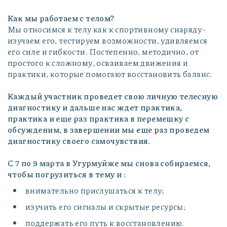
Как мы работаем с телом?
Мы относимся к телу как к спортивному снаряду -
изучаем его, тестируем возможности, удивляемся
его силе и гибкости. Постепенно, методично, от
простого к сложному, осваиваем движения и
практики, которые помогают восстановить баланс.
Каждый участник проведет свою личную телесную
диагностику и дальше нас ждет практика,
практика и еще раз практика в перемешку с
обсужденим, в завершении мы еще раз проведем
диагностику своего самочувствия.
С 7 по 9 марта в Угурмуйже мы снова собираемся,
чтобы погрузиться в тему и :
внимательно прислушаться к телу;
изучить его сигналы и скрытые ресурсы;
поддержать его путь к восстановлению.