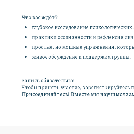
Что вас ждёт?
глубокое исследование психологических
практики осознанности и рефлексия лич
простые, но мощные упражнения, котор
живое обсуждение и поддержка группы.
Запись обязательна!
Чтобы принять участие, зарегистрируйтесь п
Присоединяйтесь! Вместе мы научимся за