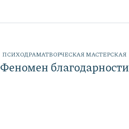
ПСИХОДРАМАТВОРЧЕСКАЯ МАСТЕРСКАЯ
Феномен благодарности