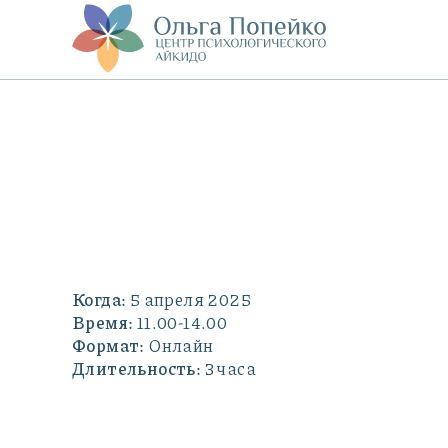
Когда:
5 апреля 2025
Время:
11.00-14.00
Формат:
Онлайн
Длительность:
3 часа