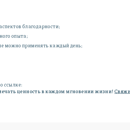
 аспектов благодарности;
ного опыта;
ые можно применять каждый день;
о ссылке:
мечать ценность в каждом мгновении жизни!
Свяжи