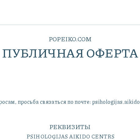
POPEIKO.COM
ПУБЛИЧНАЯ ОФЕРТА
осам, просьба связаться по почте: psihologijas.aiki
РЕКВИЗИТЫ
PSIHOLOĢIJAS AIKIDO CENTRS