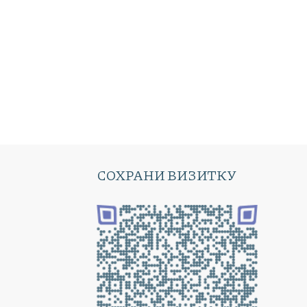
СОХРАНИ ВИЗИТКУ