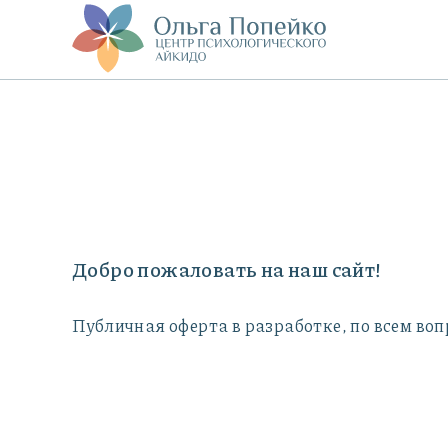
Добро пожаловать на наш сайт!
Публичная оферта в разработке, по всем вопр